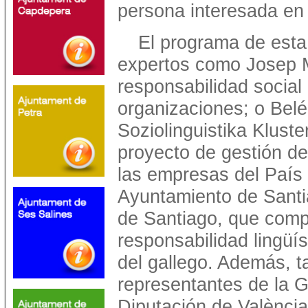
persona interesada en 
El programa de esta
expertos como Josep M
responsabilidad social
organizaciones; o Belé
Soziolinguistika Kluste
proyecto de gestión de
las empresas del País 
Ayuntamiento de Sant
de Santiago, que compa
responsabilidad lingüí
del gallego. Además, t
representantes de la G
Diputación de València