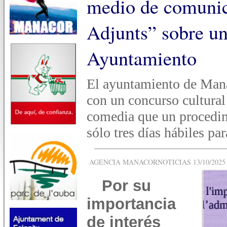
medio de comuni
Adjunts” sobre un
Ayuntamiento
El ayuntamiento de Manac
con un concurso cultura
comedia que un procedi
sólo tres días hábiles pa
AGENCIA MANACORNOTICIAS 13/10/2025 -
Por su
importancia
de interés