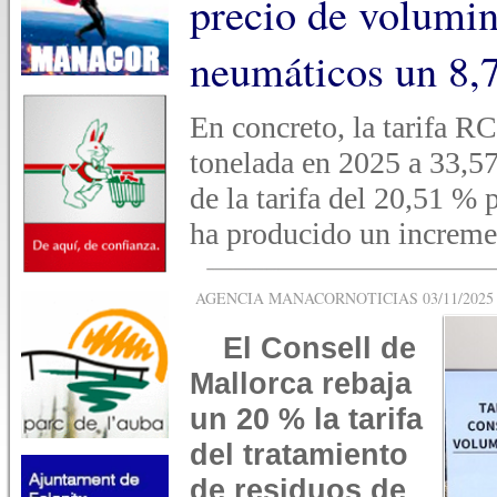
precio de volumin
neumáticos un 8,
En concreto, la tarifa R
tonelada en 2025 a 33,57
de la tarifa del 20,51 %
ha producido un increme
AGENCIA MANACORNOTICIAS 03/11/2025 -
El Consell de
Mallorca rebaja
un 20 % la tarifa
del tratamiento
de residuos de