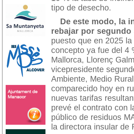
tipo de desecho.
De este modo, la i
rebajar por segundo
puesto que en 2025 la 
concepto ya fue del 4 
Mallorca, Llorenç Gal
vicepresidente segund
Ambiente, Medio Rural
comparecido hoy en ru
nuevas tarifas resultan
prevé el contrato con l
público de residuos MA
la directora insular de