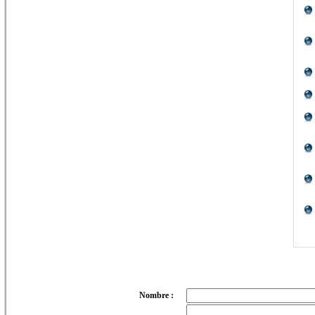
Nombre :