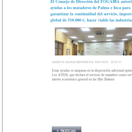
El Consejo de Dirección del FOGAIBA autori
ayudas a los mataderos de Palma e Inca para
garantizar la continuidad del servicio, import
global de 510.000 €, hacer viable las industria
AGENCIA MANACORNOTICIAS 30/07/2026 - 20:29:33
Estas ayudas se amparan en la disposición adicional quint
Ley 4/2026, que declara el servicio de matadero como ser
interés económico general en las Illes Balears