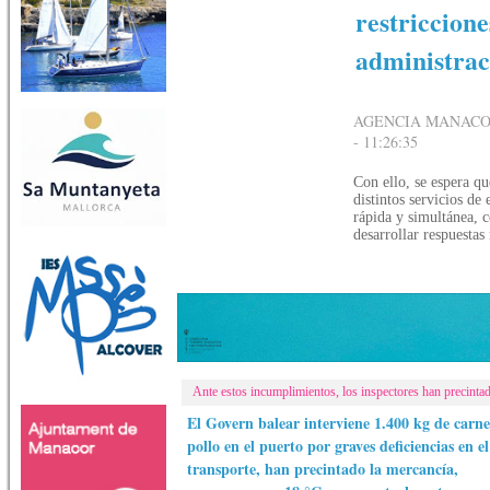
restriccione
administraci
AGENCIA MANACOR
- 11:26:35
Con ello, se espera qu
distintos servicios d
rápida y simultánea, c
desarrollar respuestas
Ante estos incumplimientos, los inspectores han precinta
El Govern balear interviene 1.400 kg de carne
pollo en el puerto por graves deficiencias en el
transporte, han precintado la mercancía,